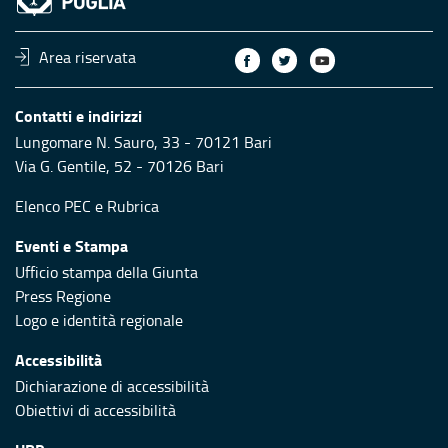
Area riservata
Contatti e indirizzi
Lungomare N. Sauro, 33 - 70121 Bari
Via G. Gentile, 52 - 70126 Bari
Elenco PEC
e
Rubrica
Eventi e Stampa
Ufficio stampa della Giunta
Press Regione
Logo e identità regionale
Accessibilità
Dichiarazione di accessibilità
Obiettivi di accessibilità