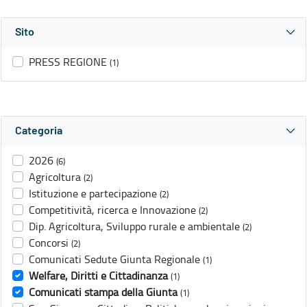
Sito
PRESS REGIONE
(1)
Categoria
2026
(6)
Agricoltura
(2)
Istituzione e partecipazione
(2)
Competitività, ricerca e Innovazione
(2)
Dip. Agricoltura, Sviluppo rurale e ambientale
(2)
Concorsi
(2)
Comunicati Sedute Giunta Regionale
(1)
Welfare, Diritti e Cittadinanza
(1)
Comunicati stampa della Giunta
(1)