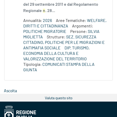
del 29 settembre 2011 e dal Regolamento
Regionale
n
. 28...
Annualità:
2026
Aree Tematiche:
WELFARE,
DIRITTI E CITTADINANZA
Argomenti:
POLITICHE MIGRATORIE
Persone:
SILVIA
MIGLIETTA
Strutture:
SEZ. SICUREZZA
CITTADINO, POLITICHE PER LE MIGRAZIONI E
ANTIMAFIA SOCIALE
DIP. TURISMO,
ECONOMIA DELLA CULTURA E
VALORIZZAZIONE DEL TERRITORIO
Tipologia:
COMUNICATI STAMPA DELLA
GIUNTA
Ascolta
Valuta questo sito