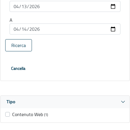
A
Ricerca
Cancella
Tipo
Contenuto Web
(1)