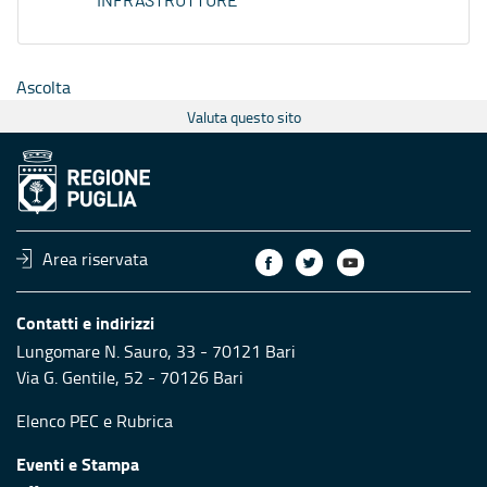
INFRASTRUTTURE
Ascolta
Valuta questo sito
Area riservata
Contatti e indirizzi
Lungomare N. Sauro, 33 - 70121 Bari
Via G. Gentile, 52 - 70126 Bari
Elenco PEC
e
Rubrica
Eventi e Stampa