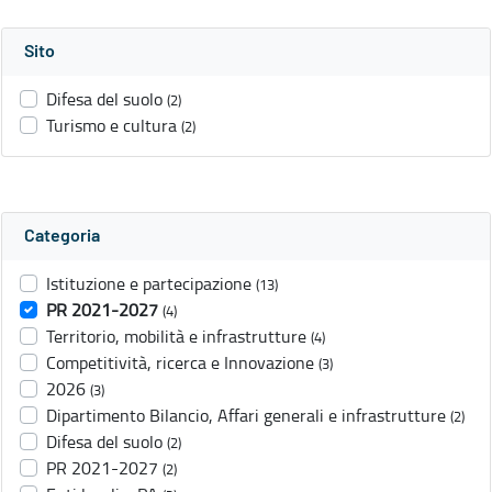
Sito
Difesa del suolo
(2)
Turismo e cultura
(2)
Categoria
Istituzione e partecipazione
(13)
PR 2021-2027
(4)
Territorio, mobilità e infrastrutture
(4)
Competitività, ricerca e Innovazione
(3)
2026
(3)
Dipartimento Bilancio, Affari generali e infrastrutture
(2)
Difesa del suolo
(2)
PR 2021-2027
(2)