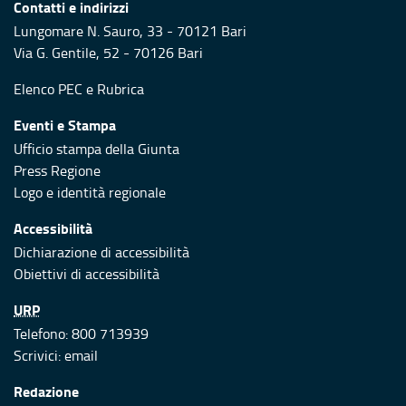
Contatti e indirizzi
Lungomare N. Sauro, 33 - 70121 Bari
Via G. Gentile, 52 - 70126 Bari
Elenco PEC
e
Rubrica
Eventi e Stampa
Ufficio stampa della Giunta
Press Regione
Logo e identità regionale
Accessibilità
Dichiarazione di accessibilità
Obiettivi di accessibilità
URP
Telefono: 800 713939
Scrivici:
email
Redazione