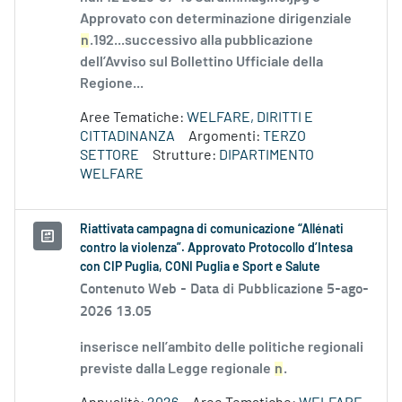
Approvato con determinazione dirigenziale
n
.192...successivo alla pubblicazione
dell’Avviso sul Bollettino Ufficiale della
Regione...
Aree Tematiche:
WELFARE, DIRITTI E
CITTADINANZA
Argomenti:
TERZO
SETTORE
Strutture:
DIPARTIMENTO
WELFARE
Riattivata campagna di comunicazione “Allénati
contro la violenza”. Approvato Protocollo d’Intesa
con CIP Puglia, CONI Puglia e Sport e Salute
Contenuto Web -
Data di Pubblicazione 5-ago-
2026 13.05
inserisce nell’ambito delle politiche regionali
previste dalla Legge regionale
n
.