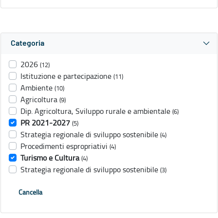
Categoria
2026
(12)
Istituzione e partecipazione
(11)
Ambiente
(10)
Agricoltura
(9)
Dip. Agricoltura, Sviluppo rurale e ambientale
(6)
PR 2021-2027
(5)
Strategia regionale di sviluppo sostenibile
(4)
Procedimenti espropriativi
(4)
Turismo e Cultura
(4)
Strategia regionale di sviluppo sostenibile
(3)
Cancella