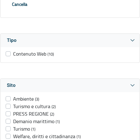
Cancella
Tipo
Contenuto Web
(10)
Sito
Ambiente
(3)
Turismo e cultura
(2)
PRESS REGIONE
(2)
Demanio marittimo
(1)
Turismo
(1)
Welfare, diritti e cittadinanza
(1)