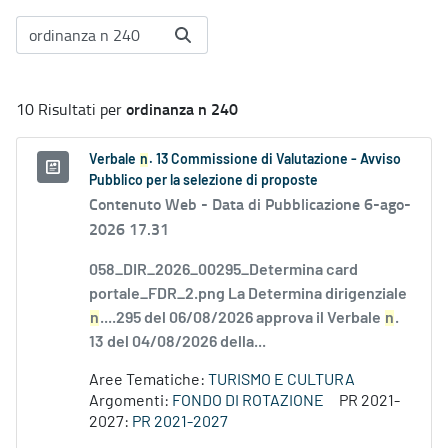
ordinanza n 240
10 Risultati per
Verbale
n
. 13 Commissione di Valutazione - Avviso
Pubblico per la selezione di proposte
Contenuto Web -
Data di Pubblicazione 6-ago-
2026 17.31
058_DIR_2026_00295_Determina card
portale_FDR_2.png La Determina dirigenziale
n
....295 del 06/08/2026 approva il Verbale
n
.
13 del 04/08/2026 della...
Aree Tematiche:
TURISMO E CULTURA
Argomenti:
FONDO DI ROTAZIONE
PR 2021-
2027:
PR 2021-2027