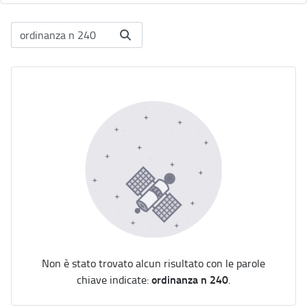
Non è stato trovato alcun risultato con le parole
ordinanza n 240
chiave indicate:
.