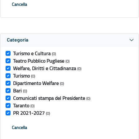
Cancella
Categoria
Turismo e Cultura
(0)
Teatro Pubblico Pugliese
(0)
Welfare, Diritti e Cittadinanza
(0)
Turismo
(0)
Dipartimento Welfare
(0)
Bari
(0)
Comunicati stampa del Presidente
(0)
Taranto
(0)
PR 2021-2027
(0)
Cancella