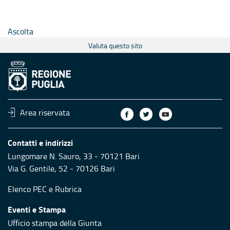
Ascolta
Valuta questo sito
Area riservata
Contatti e indirizzi
Lungomare N. Sauro, 33 - 70121 Bari
Via G. Gentile, 52 - 70126 Bari
Elenco PEC
e
Rubrica
Eventi e Stampa
Ufficio stampa della Giunta