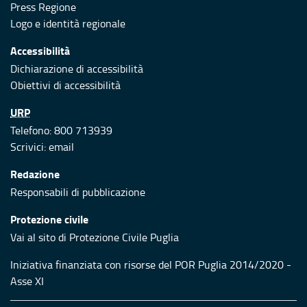
Press Regione
Logo e identità regionale
Accessibilità
Dichiarazione di accessibilità
Obiettivi di accessibilità
URP
Telefono: 800 713939
Scrivici:
email
Redazione
Responsabili di pubblicazione
Protezione civile
Vai al sito di Protezione Civile Puglia
Iniziativa finanziata con risorse del POR Puglia 2014/2020 -
Asse XI