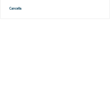
Cancella