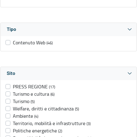
Tipo
Contenuto Web
(46)
Sito
PRESS REGIONE
(17)
Turismo e cultura
(6)
Turismo
(5)
Welfare, diritti e cittadinanza
(5)
Ambiente
(4)
Territorio, mobilità e infrastrutture
(3)
Politiche energetiche
(2)