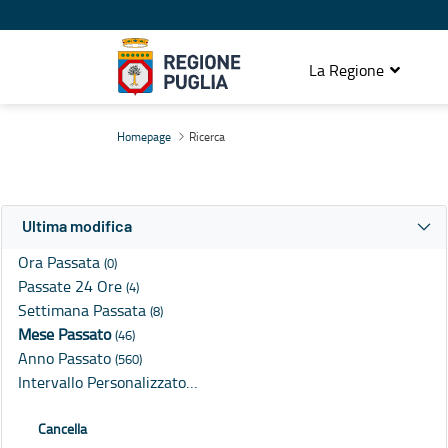
La Regione
Ricerca
Homepage
Ricerca
Ultima modifica
Ora Passata
(0)
Passate 24 Ore
(4)
Settimana Passata
(8)
Mese Passato
(46)
Anno Passato
(560)
Intervallo Personalizzato…
Cancella