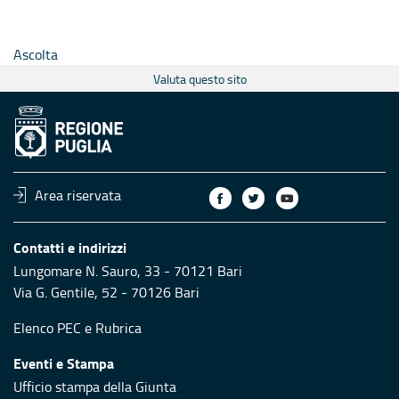
Ascolta
Valuta questo sito
Area riservata
Contatti e indirizzi
Lungomare N. Sauro, 33 - 70121 Bari
Via G. Gentile, 52 - 70126 Bari
Elenco PEC
e
Rubrica
Eventi e Stampa
Ufficio stampa della Giunta