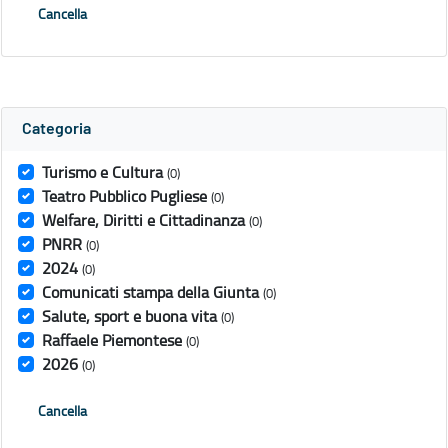
Cancella
Categoria
Turismo e Cultura
(0)
Teatro Pubblico Pugliese
(0)
Welfare, Diritti e Cittadinanza
(0)
PNRR
(0)
2024
(0)
Comunicati stampa della Giunta
(0)
Salute, sport e buona vita
(0)
Raffaele Piemontese
(0)
2026
(0)
Cancella