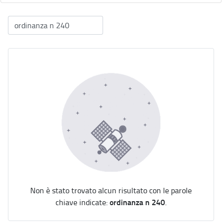
Non è stato trovato alcun risultato con le parole
ordinanza n 240
chiave indicate:
.