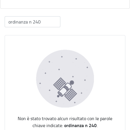
Non è stato trovato alcun risultato con le parole
ordinanza n 240
chiave indicate:
.