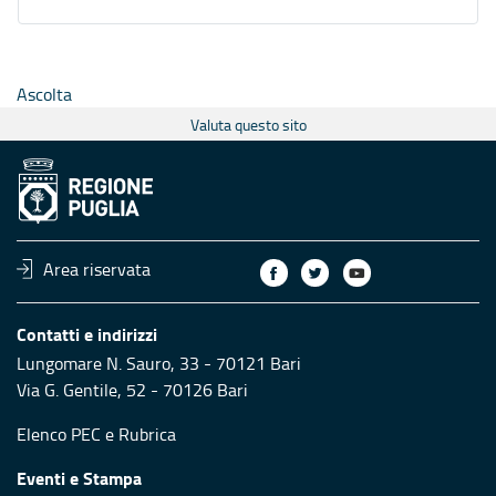
Ascolta
Valuta questo sito
Area riservata
Contatti e indirizzi
Lungomare N. Sauro, 33 - 70121 Bari
Via G. Gentile, 52 - 70126 Bari
Elenco PEC
e
Rubrica
Eventi e Stampa