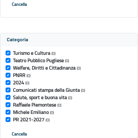
Cancella
Categoria
Turismo e Cultura
(0)
Teatro Pubblico Pugliese
(0)
Welfare, Diritti e Cittadinanza
(0)
PNRR
(0)
2024
(0)
Comunicati stampa della Giunta
(0)
Salute, sport e buona vita
(0)
Raffaele Piemontese
(0)
Michele Emiliano
(0)
PR 2021-2027
(0)
Cancella