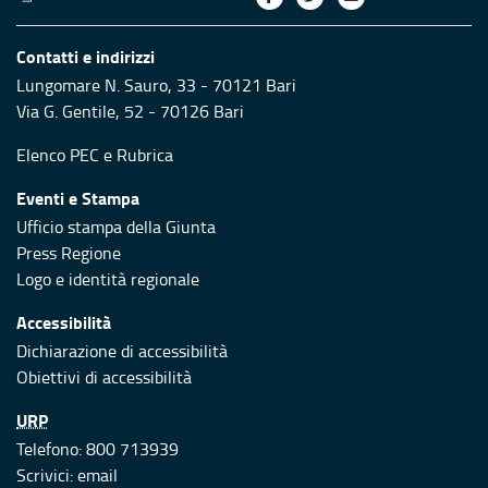
Contatti e indirizzi
Lungomare N. Sauro, 33 - 70121 Bari
Via G. Gentile, 52 - 70126 Bari
Elenco PEC
e
Rubrica
Eventi e Stampa
Ufficio stampa della Giunta
Press Regione
Logo e identità regionale
Accessibilità
Dichiarazione di accessibilità
Obiettivi di accessibilità
URP
Telefono: 800 713939
Scrivici:
email