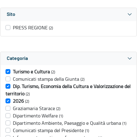
Sito
PRESS REGIONE
(2)
Categoria
Turismo e Cultura
(2)
Comunicati stampa della Giunta
(2)
Dip. Turismo, Economia della Cultura e Valorizzazione del
territorio
(2)
2026
(2)
Graziamaria Starace
(2)
Dipartimento Welfare
(1)
Dipartimento Ambiente, Paesaggio e Qualità urbana
(1)
Comunicati stampa del Presidente
(1)