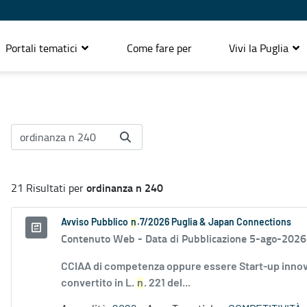
Portali tematici
Come fare per
Vivi la Puglia
ordinanza n 240
21 Risultati per
Avviso Pubblico
n
.7/2026 Puglia & Japan Connections
Contenuto Web -
Data di Pubblicazione 5-ago-2026
CCIAA di competenza oppure essere Start-up innovati
convertito in L.
n
. 221 del...