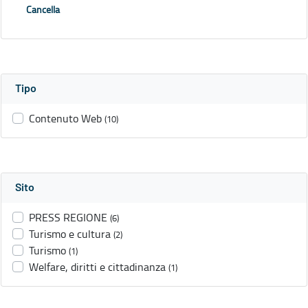
Cancella
Tipo
Contenuto Web
(10)
Sito
PRESS REGIONE
(6)
Turismo e cultura
(2)
Turismo
(1)
Welfare, diritti e cittadinanza
(1)