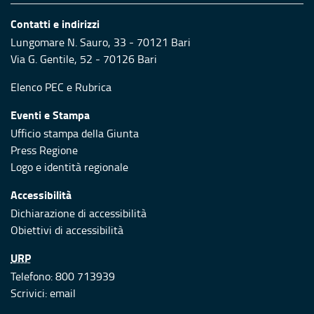
Contatti e indirizzi
Lungomare N. Sauro, 33 - 70121 Bari
Via G. Gentile, 52 - 70126 Bari
Elenco PEC
e
Rubrica
Eventi e Stampa
Ufficio stampa della Giunta
Press Regione
Logo e identità regionale
Accessibilità
Dichiarazione di accessibilità
Obiettivi di accessibilità
URP
Telefono: 800 713939
Scrivici:
email