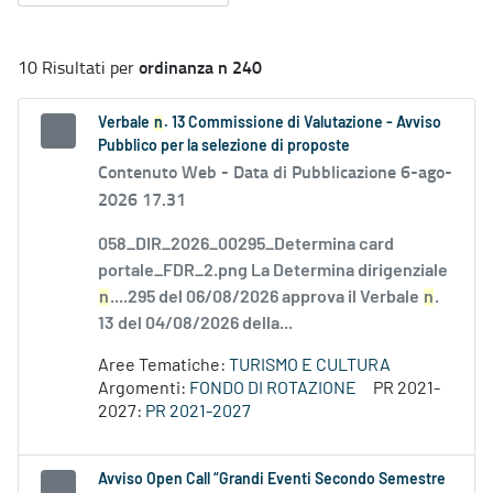
ordinanza n 240
10 Risultati per
Verbale
n
. 13 Commissione di Valutazione - Avviso
Pubblico per la selezione di proposte
Contenuto Web -
Data di Pubblicazione 6-ago-
2026 17.31
058_DIR_2026_00295_Determina card
portale_FDR_2.png La Determina dirigenziale
n
....295 del 06/08/2026 approva il Verbale
n
.
13 del 04/08/2026 della...
Aree Tematiche:
TURISMO E CULTURA
Argomenti:
FONDO DI ROTAZIONE
PR 2021-
2027:
PR 2021-2027
Avviso Open Call “Grandi Eventi Secondo Semestre