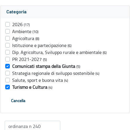
Categoria
2026
(17)
Ambiente
(10)
Agricoltura
(8)
Istituzione e partecipazione
(6)
Dip. Agricoltura, Sviluppo rurale e ambientale
(6)
PR 2021-2027
(5)
Comunicati stampa della Giunta
(5)
Strategia regionale di sviluppo sostenibile
(4)
Salute, sport e buona vita
(4)
Turismo e Cultura
(4)
Cancella