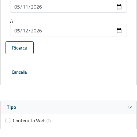
A
Ricerca
Cancella
Tipo
Contenuto Web
(1)