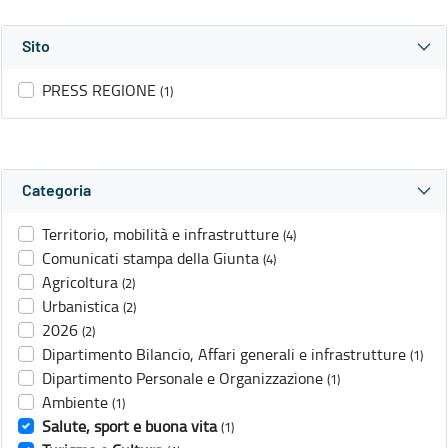
Sito
PRESS REGIONE
(1)
Categoria
Territorio, mobilità e infrastrutture
(4)
Comunicati stampa della Giunta
(4)
Agricoltura
(2)
Urbanistica
(2)
2026
(2)
Dipartimento Bilancio, Affari generali e infrastrutture
(1)
Dipartimento Personale e Organizzazione
(1)
Ambiente
(1)
Salute, sport e buona vita
(1)