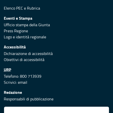
Elenco PEC
e
Rubrica
Eventi e Stampa
Ufficio stampa della Giunta
Press Regione
Logo e identità regionale
Accessibilità
Dichiarazione di accessibilità
Obiettivi di accessibilità
URP
Telefono: 800 713939
Scrivici:
email
Redazione
Responsabili di pubblicazione
Protezione civile