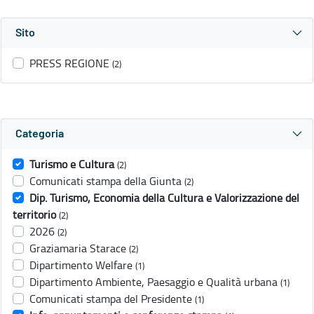
Sito
PRESS REGIONE
(2)
Categoria
Turismo e Cultura
(2)
Comunicati stampa della Giunta
(2)
Dip. Turismo, Economia della Cultura e Valorizzazione del
territorio
(2)
2026
(2)
Graziamaria Starace
(2)
Dipartimento Welfare
(1)
Dipartimento Ambiente, Paesaggio e Qualità urbana
(1)
Comunicati stampa del Presidente
(1)