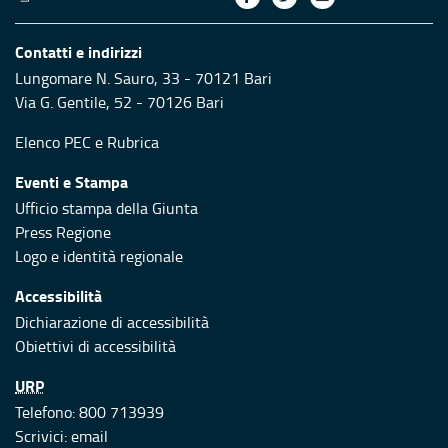
Contatti e indirizzi
Lungomare N. Sauro, 33 - 70121 Bari
Via G. Gentile, 52 - 70126 Bari
Elenco PEC
e
Rubrica
Eventi e Stampa
Ufficio stampa della Giunta
Press Regione
Logo e identità regionale
Accessibilità
Dichiarazione di accessibilità
Obiettivi di accessibilità
URP
Telefono: 800 713939
Scrivici:
email