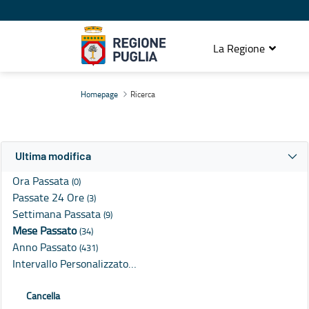
La Regione
Ricerca
Homepage
Ricerca
Ultima modifica
Ora Passata
(0)
Passate 24 Ore
(3)
Settimana Passata
(9)
Mese Passato
(34)
Anno Passato
(431)
Intervallo Personalizzato…
Cancella