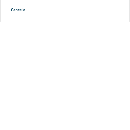
Cancella