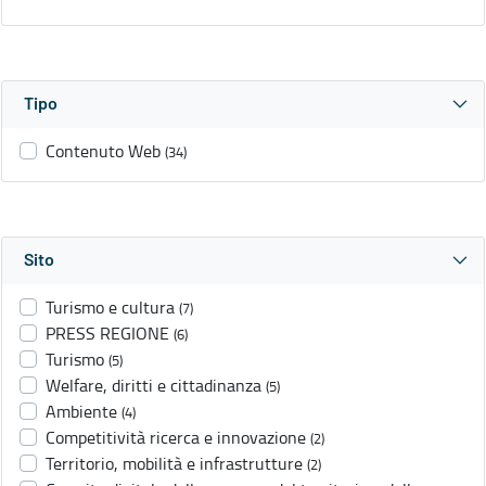
Tipo
Contenuto Web
(34)
Sito
Turismo e cultura
(7)
PRESS REGIONE
(6)
Turismo
(5)
Welfare, diritti e cittadinanza
(5)
Ambiente
(4)
Competitività ricerca e innovazione
(2)
Territorio, mobilità e infrastrutture
(2)