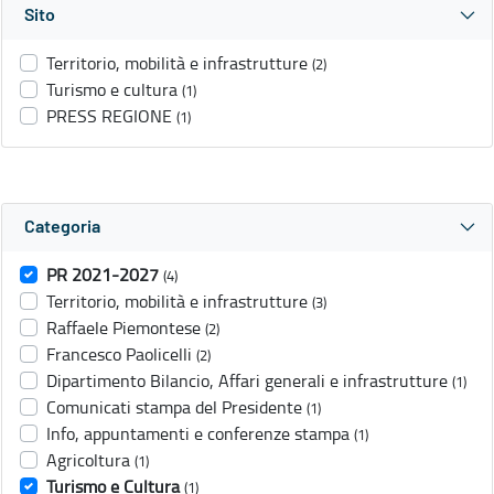
Sito
Territorio, mobilità e infrastrutture
(2)
Turismo e cultura
(1)
PRESS REGIONE
(1)
Categoria
PR 2021-2027
(4)
Territorio, mobilità e infrastrutture
(3)
Raffaele Piemontese
(2)
Francesco Paolicelli
(2)
Dipartimento Bilancio, Affari generali e infrastrutture
(1)
Comunicati stampa del Presidente
(1)
Info, appuntamenti e conferenze stampa
(1)
Agricoltura
(1)
Turismo e Cultura
(1)