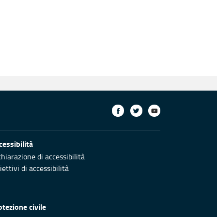
cessibilità
chiarazione di accessibilità
ettivi di accessibilità
otezione civile