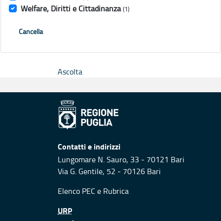
Welfare, Diritti e Cittadinanza
(1)
Cancella
Ascolta
Contatti e indirizzi
Lungomare N. Sauro, 33 - 70121 Bari
Via G. Gentile, 52 - 70126 Bari
Elenco PEC
e
Rubrica
URP