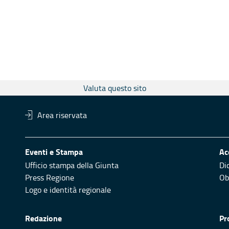
Valuta questo sito
Area riservata
Eventi e Stampa
Ac
Ufficio stampa della Giunta
Di
Press Regione
Obi
Logo e identità regionale
Redazione
Pr