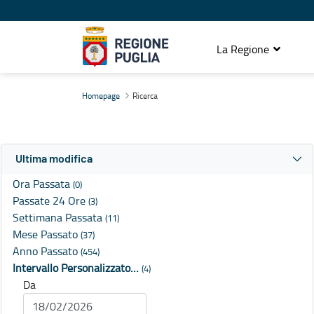
La Regione
Ricerca
Homepage
Ricerca
Ultima modifica
Ora Passata
(0)
Passate 24 Ore
(3)
Settimana Passata
(11)
Mese Passato
(37)
Anno Passato
(454)
Intervallo Personalizzato…
(4)
Da