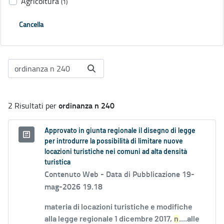
Agricoltura
(1)
Cancella
ordinanza n 240
2 Risultati per
Approvato in giunta regionale il disegno di legge
per introdurre la possibilità di limitare nuove
locazioni turistiche nei comuni ad alta densità
turistica
Contenuto Web -
Data di Pubblicazione 19-
mag-2026 19.18
materia di locazioni turistiche e modifiche
alla legge regionale 1 dicembre 2017,
n
....alle