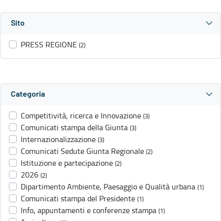
Sito
PRESS REGIONE
(2)
Categoria
Competitività, ricerca e Innovazione
(3)
Comunicati stampa della Giunta
(3)
Internazionalizzazione
(3)
Comunicati Sedute Giunta Regionale
(2)
Istituzione e partecipazione
(2)
2026
(2)
Dipartimento Ambiente, Paesaggio e Qualità urbana
(1)
Comunicati stampa del Presidente
(1)
Info, appuntamenti e conferenze stampa
(1)