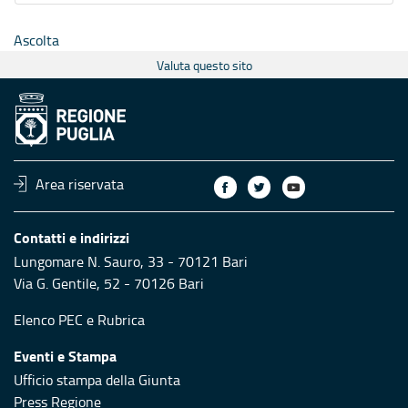
Ascolta
Valuta questo sito
Area riservata
Contatti e indirizzi
Lungomare N. Sauro, 33 - 70121 Bari
Via G. Gentile, 52 - 70126 Bari
Elenco PEC
e
Rubrica
Eventi e Stampa
Ufficio stampa della Giunta
Press Regione