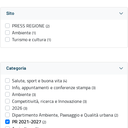
Sito
PRESS REGIONE
(2)
Ambiente
(1)
Turismo e cultura
(1)
Categoria
Salute, sport e buona vita
(4)
Info, appuntamenti e conferenze stampa
(3)
Ambiente
(3)
Competitività, ricerca e Innovazione
(3)
2026
(3)
Dipartimento Ambiente, Paesaggio e Qualità urbana
(2)
PR 2021-2027
(2)