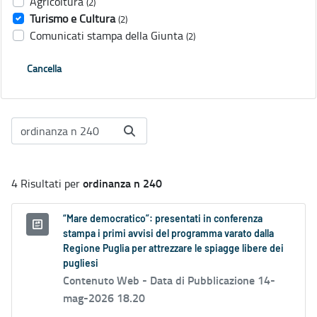
Agricoltura
(2)
Turismo e Cultura
(2)
Comunicati stampa della Giunta
(2)
Cancella
ordinanza n 240
4 Risultati per
“Mare democratico”: presentati in conferenza
stampa i primi avvisi del programma varato dalla
Regione Puglia per attrezzare le spiagge libere dei
pugliesi
Contenuto Web -
Data di Pubblicazione 14-
mag-2026 18.20