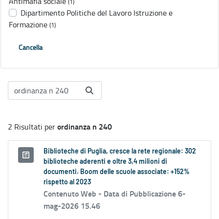
Antimafia sociale
(1)
Dipartimento Politiche del Lavoro Istruzione e
Formazione
(1)
Cancella
ordinanza n 240
2 Risultati per
Biblioteche di Puglia, cresce la rete regionale: 302
biblioteche aderenti e oltre 3,4 milioni di
documenti. Boom delle scuole associate: +152%
rispetto al 2023
Contenuto Web -
Data di Pubblicazione 6-
mag-2026 15.46