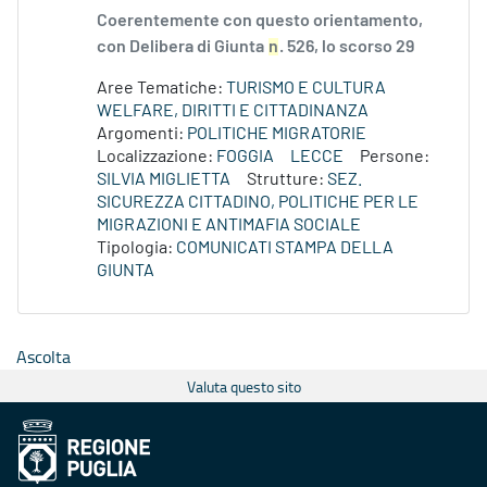
Coerentemente con questo orientamento,
con Delibera di Giunta
n
. 526, lo scorso 29
Aree Tematiche:
TURISMO E CULTURA
WELFARE, DIRITTI E CITTADINANZA
Argomenti:
POLITICHE MIGRATORIE
Localizzazione:
FOGGIA
LECCE
Persone:
SILVIA MIGLIETTA
Strutture:
SEZ.
SICUREZZA CITTADINO, POLITICHE PER LE
MIGRAZIONI E ANTIMAFIA SOCIALE
Tipologia:
COMUNICATI STAMPA DELLA
GIUNTA
Ascolta
Valuta questo sito