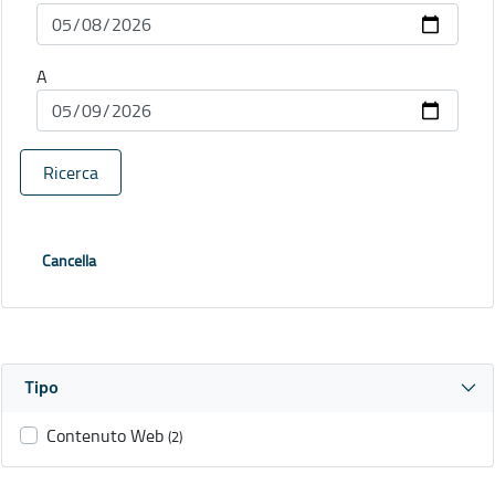
A
Ricerca
Cancella
Tipo
Contenuto Web
(2)