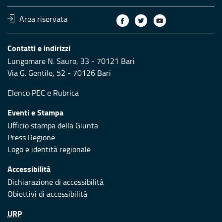
Area riservata
Contatti e indirizzi
Lungomare N. Sauro, 33 - 70121 Bari
Via G. Gentile, 52 - 70126 Bari
Elenco PEC
e
Rubrica
Eventi e Stampa
Ufficio stampa della Giunta
Press Regione
Logo e identità regionale
Accessibilità
Dichiarazione di accessibilità
Obiettivi di accessibilità
URP