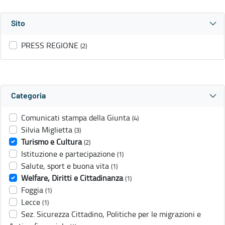
Sito
PRESS REGIONE
(2)
Categoria
Comunicati stampa della Giunta
(4)
Silvia Miglietta
(3)
Turismo e Cultura
(2)
Istituzione e partecipazione
(1)
Salute, sport e buona vita
(1)
Welfare, Diritti e Cittadinanza
(1)
Foggia
(1)
Lecce
(1)
Sez. Sicurezza Cittadino, Politiche per le migrazioni e