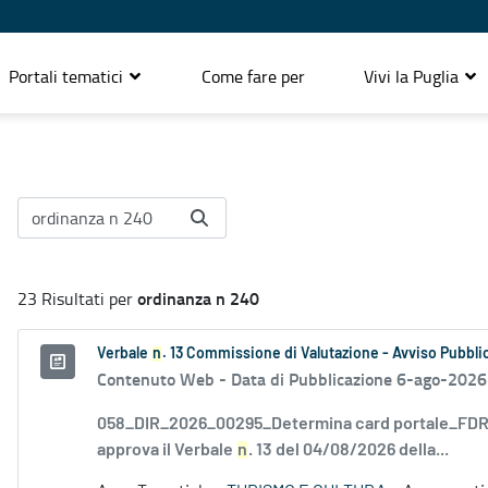
Portali tematici
Come fare per
Vivi la Puglia
ordinanza n 240
23 Risultati per
Verbale
n
. 13 Commissione di Valutazione - Avviso Pubblic
Contenuto Web -
Data di Pubblicazione 6-ago-2026
058_DIR_2026_00295_Determina card portale_FDR_
approva il Verbale
n
. 13 del 04/08/2026 della...