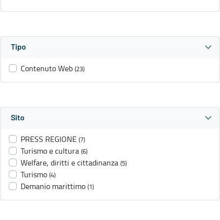
Tipo
Contenuto Web
(23)
Sito
PRESS REGIONE
(7)
Turismo e cultura
(6)
Welfare, diritti e cittadinanza
(5)
Turismo
(4)
Demanio marittimo
(1)