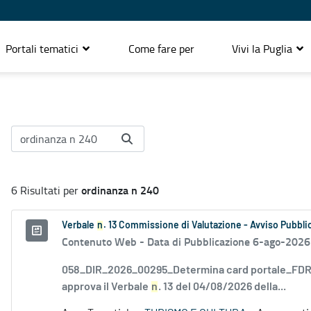
Portali tematici
Come fare per
Vivi la Puglia
ordinanza n 240
6 Risultati per
Verbale
n
. 13 Commissione di Valutazione - Avviso Pubblic
Contenuto Web -
Data di Pubblicazione 6-ago-2026
058_DIR_2026_00295_Determina card portale_FDR_
approva il Verbale
n
. 13 del 04/08/2026 della...