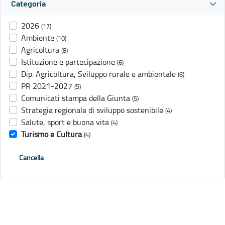
Categoria
2026
(17)
Ambiente
(10)
Agricoltura
(8)
Istituzione e partecipazione
(6)
Dip. Agricoltura, Sviluppo rurale e ambientale
(6)
PR 2021-2027
(5)
Comunicati stampa della Giunta
(5)
Strategia regionale di sviluppo sostenibile
(4)
Salute, sport e buona vita
(4)
Turismo e Cultura
(4)
Cancella