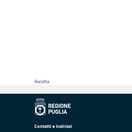
Ascolta
Contatti e indirizzi