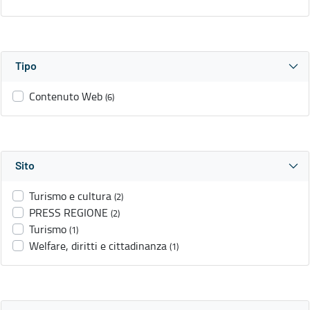
Tipo
Contenuto Web
(6)
Sito
Turismo e cultura
(2)
PRESS REGIONE
(2)
Turismo
(1)
Welfare, diritti e cittadinanza
(1)