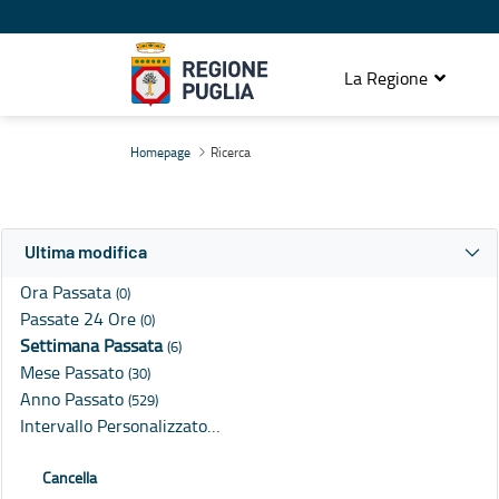
La Regione
Ricerca
Homepage
Ricerca
Ultima modifica
Ora Passata
(0)
Passate 24 Ore
(0)
Settimana Passata
(6)
Mese Passato
(30)
Anno Passato
(529)
Intervallo Personalizzato…
Cancella