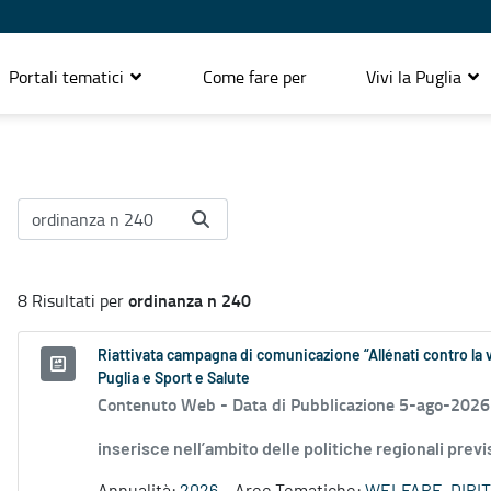
Portali tematici
Come fare per
Vivi la Puglia
ordinanza n 240
8 Risultati per
Riattivata campagna di comunicazione “Allénati contro la v
Puglia e Sport e Salute
Contenuto Web -
Data di Pubblicazione 5-ago-2026
inserisce nell’ambito delle politiche regionali prev