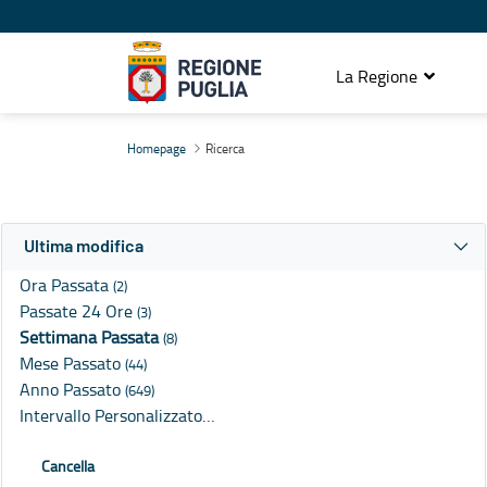
La Regione
Ricerca
Homepage
Ricerca
Ultima modifica
Ora Passata
(2)
Passate 24 Ore
(3)
Settimana Passata
(8)
Mese Passato
(44)
Anno Passato
(649)
Intervallo Personalizzato…
Cancella