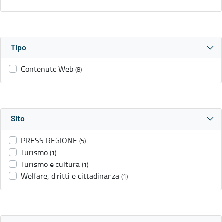
Tipo
Contenuto Web
(8)
Sito
PRESS REGIONE
(5)
Turismo
(1)
Turismo e cultura
(1)
Welfare, diritti e cittadinanza
(1)