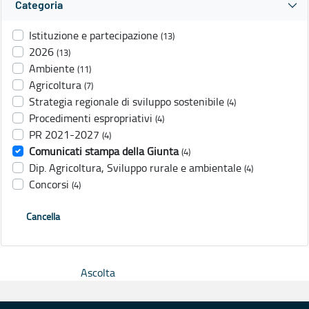
Categoria
Istituzione e partecipazione
(13)
2026
(13)
Ambiente
(11)
Agricoltura
(7)
Strategia regionale di sviluppo sostenibile
(4)
Procedimenti espropriativi
(4)
PR 2021-2027
(4)
Comunicati stampa della Giunta
(4)
Dip. Agricoltura, Sviluppo rurale e ambientale
(4)
Concorsi
(4)
Cancella
Ascolta