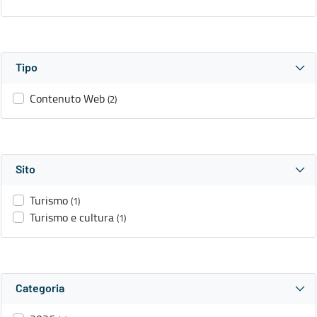
Tipo
Contenuto Web
(2)
Sito
Turismo
(1)
Turismo e cultura
(1)
Categoria