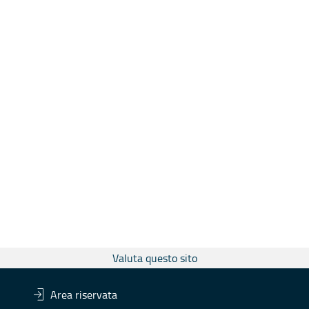
Valuta questo sito
Area riservata