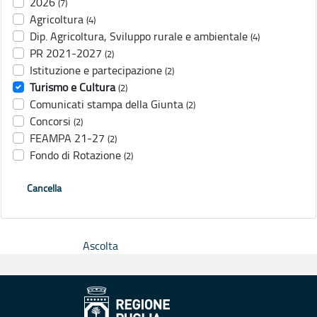
2026
(7)
Agricoltura
(4)
Dip. Agricoltura, Sviluppo rurale e ambientale
(4)
PR 2021-2027
(2)
Istituzione e partecipazione
(2)
Turismo e Cultura
(2)
Comunicati stampa della Giunta
(2)
Concorsi
(2)
FEAMPA 21-27
(2)
Fondo di Rotazione
(2)
Cancella
Ascolta