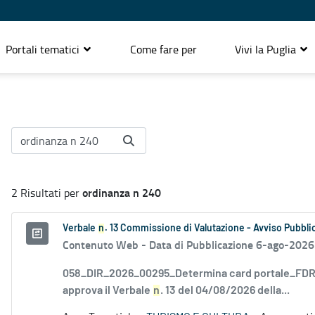
Portali tematici
Come fare per
Vivi la Puglia
ordinanza n 240
2 Risultati per
Verbale
n
. 13 Commissione di Valutazione - Avviso Pubblic
Contenuto Web -
Data di Pubblicazione 6-ago-2026
058_DIR_2026_00295_Determina card portale_FDR_
approva il Verbale
n
. 13 del 04/08/2026 della...