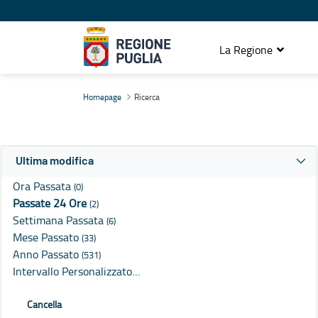
La Regione
Ricerca
Homepage
Ricerca
Ultima modifica
Ora Passata
(0)
Passate 24 Ore
(2)
Settimana Passata
(6)
Mese Passato
(33)
Anno Passato
(531)
Intervallo Personalizzato…
Cancella