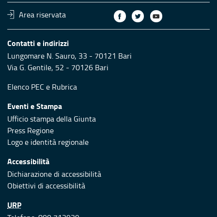
Area riservata
Contatti e indirizzi
Lungomare N. Sauro, 33 - 70121 Bari
Via G. Gentile, 52 - 70126 Bari
Elenco PEC
e
Rubrica
Eventi e Stampa
Ufficio stampa della Giunta
Press Regione
Logo e identità regionale
Accessibilità
Dichiarazione di accessibilità
Obiettivi di accessibilità
URP