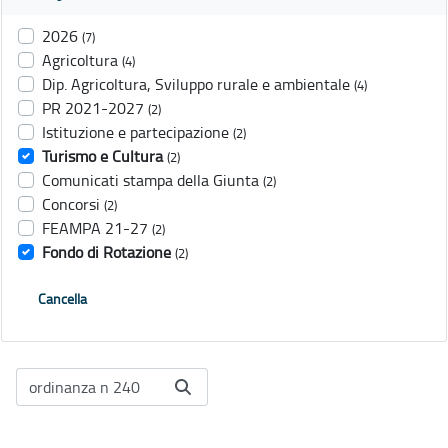
2026
(7)
Agricoltura
(4)
Dip. Agricoltura, Sviluppo rurale e ambientale
(4)
PR 2021-2027
(2)
Istituzione e partecipazione
(2)
Turismo e Cultura
(2)
Comunicati stampa della Giunta
(2)
Concorsi
(2)
FEAMPA 21-27
(2)
Fondo di Rotazione
(2)
Cancella