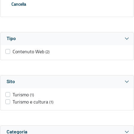
Cancella
Tipo
Contenuto Web
(2)
Sito
Turismo
(1)
Turismo e cultura
(1)
Categoria