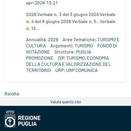
apr-2026 13.21
2026 Verbale
n
. 3 del 3 giugno 2026 Verbale
n
. 4 del 8 giugno 2026 Verbale
n
. 5...Verbale
n
. 13...
Annualità:
2026
Aree Tematiche:
TURISMO E
CULTURA
Argomenti:
TURISMO
FONDO DI
ROTAZIONE
Strutture:
PUGLIA
PROMOZIONE
DIP. TURISMO, ECONOMIA
DELLA CULTURA E VALORIZZAZIONE DEL
TERRITORIO
URP:
URP COMUNICA
Ascolta
Valuta questo sito