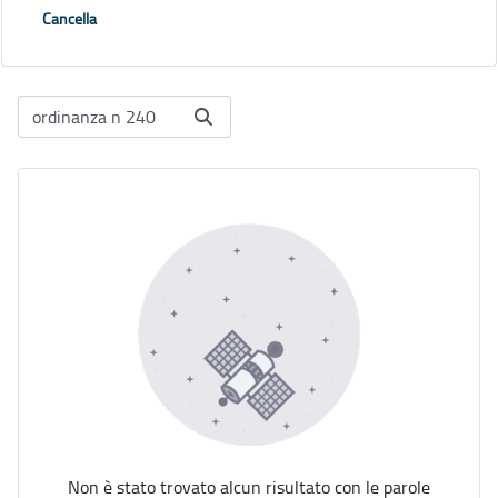
Cancella
Non è stato trovato alcun risultato con le parole