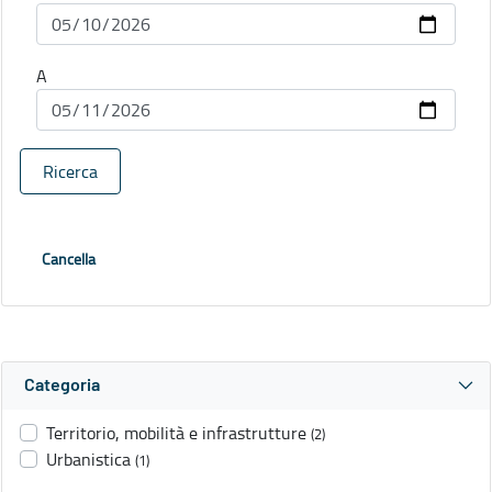
A
Ricerca
Cancella
Categoria
Territorio, mobilità e infrastrutture
(2)
Urbanistica
(1)