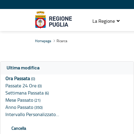
La Regione
Ricerca
Homepage
Ricerca
Ultima modifica
Ora Passata
(0)
Passate 24 Ore
(0)
Settimana Passata
(6)
Mese Passato
(21)
Anno Passato
(350)
Intervallo Personalizzato…
Cancella