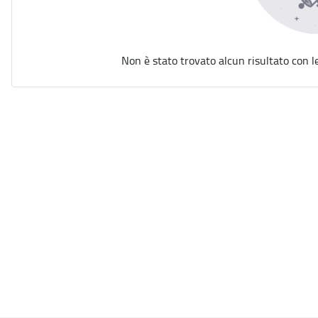
Non è stato trovato alcun risultato con l