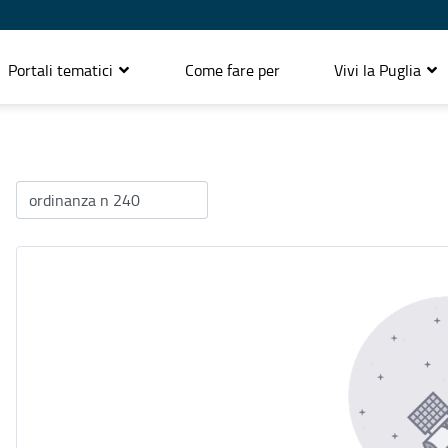
Portali tematici
Come fare per
Vivi la Puglia