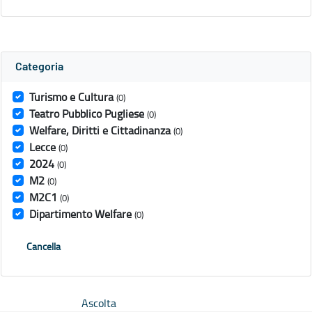
Categoria
Turismo e Cultura
(0)
Teatro Pubblico Pugliese
(0)
Welfare, Diritti e Cittadinanza
(0)
Lecce
(0)
2024
(0)
M2
(0)
M2C1
(0)
Dipartimento Welfare
(0)
Cancella
Ascolta