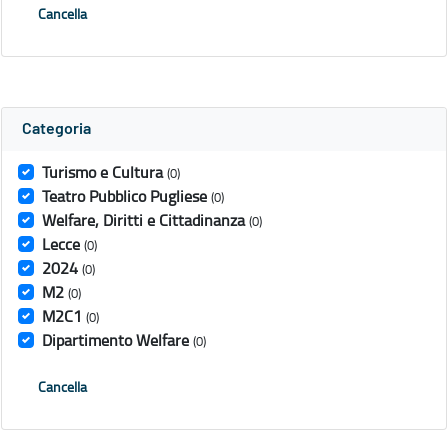
Cancella
Categoria
Turismo e Cultura
(0)
Teatro Pubblico Pugliese
(0)
Welfare, Diritti e Cittadinanza
(0)
Lecce
(0)
2024
(0)
M2
(0)
M2C1
(0)
Dipartimento Welfare
(0)
Cancella