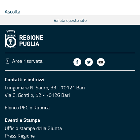
Ascolta
Valuta questo sito
Area riservata
Contatti e indirizzi
Lungomare N. Sauro, 33 - 70121 Bari
Via G. Gentile, 52 - 70126 Bari
Elenco PEC
e
Rubrica
Eventi e Stampa
Ufficio stampa della Giunta
Press Regione