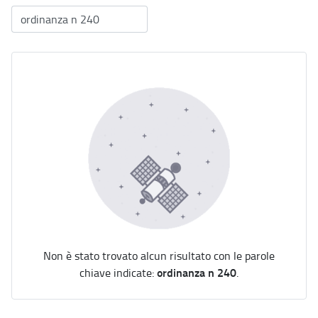
Non è stato trovato alcun risultato con le parole
ordinanza n 240
chiave indicate:
.