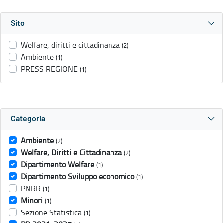
Sito
Welfare, diritti e cittadinanza
(2)
Ambiente
(1)
PRESS REGIONE
(1)
Categoria
Ambiente
(2)
Welfare, Diritti e Cittadinanza
(2)
Dipartimento Welfare
(1)
Dipartimento Sviluppo economico
(1)
PNRR
(1)
Minori
(1)
Sezione Statistica
(1)