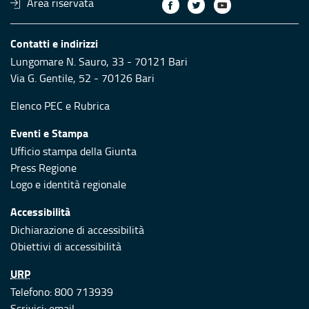
Area riservata
Contatti e indirizzi
Lungomare N. Sauro, 33 - 70121 Bari
Via G. Gentile, 52 - 70126 Bari
Elenco PEC
e
Rubrica
Eventi e Stampa
Ufficio stampa della Giunta
Press Regione
Logo e identità regionale
Accessibilità
Dichiarazione di accessibilità
Obiettivi di accessibilità
URP
Telefono: 800 713939
Scrivici:
email