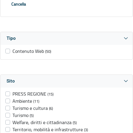
Cancella
Tipo
Contenuto Web
(50)
Sito
PRESS REGIONE
(15)
Ambiente
(11)
Turismo e cultura
(6)
Turismo
(5)
Welfare, diritti e cittadinanza
(5)
Territorio, mobilità e infrastrutture
(3)