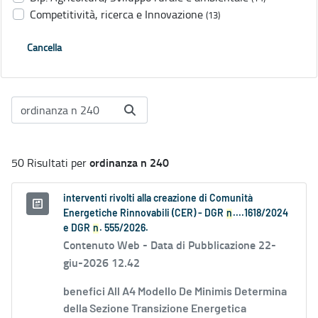
Competitività, ricerca e Innovazione
(13)
Cancella
ordinanza n 240
50 Risultati per
interventi rivolti alla creazione di Comunità
Energetiche Rinnovabili (CER) - DGR
n
....1618/2024
e DGR
n
. 555/2026.
Contenuto Web -
Data di Pubblicazione 22-
giu-2026 12.42
benefici All A4 Modello De Minimis Determina
della Sezione Transizione Energetica