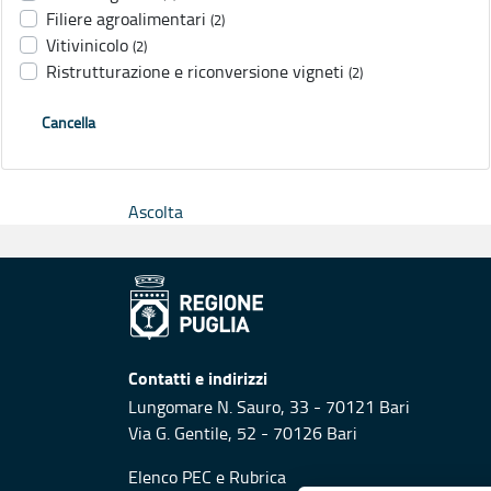
Filiere agroalimentari
(2)
Vitivinicolo
(2)
Ristrutturazione e riconversione vigneti
(2)
Cancella
Ascolta
Contatti e indirizzi
Lungomare N. Sauro, 33 - 70121 Bari
Via G. Gentile, 52 - 70126 Bari
Elenco PEC
e
Rubrica