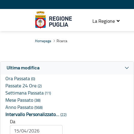
La Regione
Ricerca
Homepage
Ricerca
Ultima modifica
Ora Passata
(0)
Passate 24 Ore
(2)
Settimana Passata
(11)
Mese Passato
(38)
Anno Passato
(568)
Intervallo Personalizzato…
(22)
Da