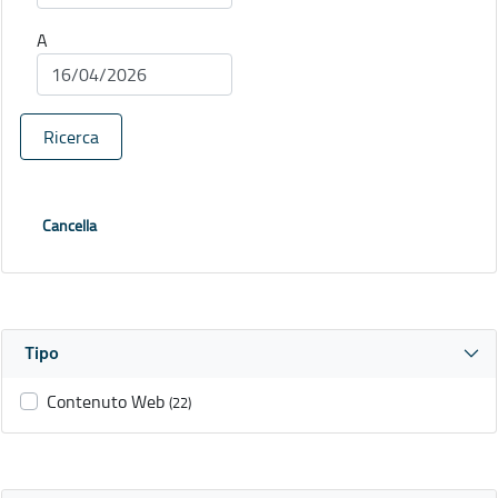
A
Ricerca
Cancella
Tipo
Contenuto Web
(22)