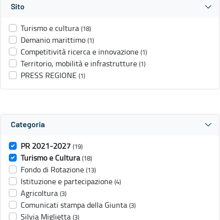
Sito
Turismo e cultura
(18)
Demanio marittimo
(1)
Competitività ricerca e innovazione
(1)
Territorio, mobilità e infrastrutture
(1)
PRESS REGIONE
(1)
Categoria
PR 2021-2027
(19)
Turismo e Cultura
(18)
Fondo di Rotazione
(13)
Istituzione e partecipazione
(4)
Agricoltura
(3)
Comunicati stampa della Giunta
(3)
Silvia Miglietta
(3)