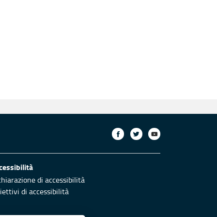
cessibilità
chiarazione di accessibilità
ettivi di accessibilità