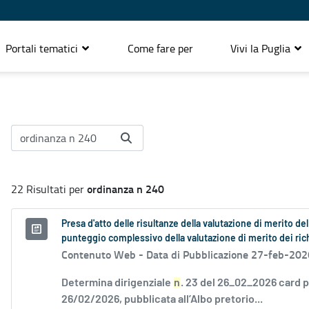
Portali tematici
Come fare per
Vivi la Puglia
ordinanza n 240
22 Risultati per
Presa d'atto delle risultanze della valutazione di merito 
punteggio complessivo della valutazione di merito dei ri
Contenuto Web -
Data di Pubblicazione 27-feb-202
Determina dirigenziale
n
. 23 del 26_02_2026 card p
26/02/2026, pubblicata all’Albo pretorio...