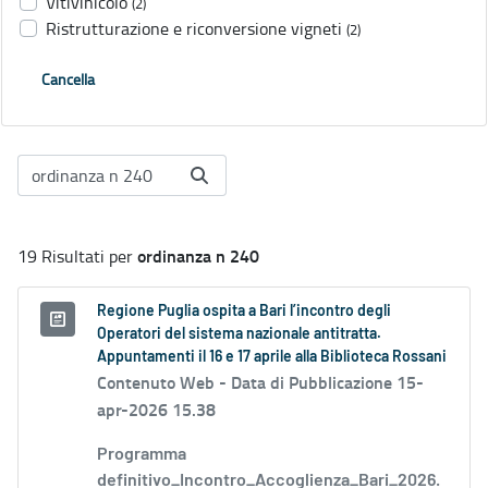
Vitivinicolo
(2)
Ristrutturazione e riconversione vigneti
(2)
Cancella
ordinanza n 240
19 Risultati per
Regione Puglia ospita a Bari l’incontro degli
Operatori del sistema nazionale antitratta.
Appuntamenti il 16 e 17 aprile alla Biblioteca Rossani
Contenuto Web -
Data di Pubblicazione 15-
apr-2026 15.38
Programma
definitivo_Incontro_Accoglienza_Bari_2026.