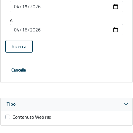
A
Ricerca
Cancella
Tipo
Contenuto Web
(19)