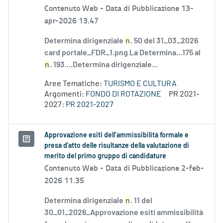
Contenuto Web -
Data di Pubblicazione 13-
apr-2026 13.47
Determina dirigenziale
n
. 50 del 31_03_2026
card portale_FDR_1.png La Determina...175 al
n
. 193....Determina dirigenziale...
Aree Tematiche:
TURISMO E CULTURA
Argomenti:
FONDO DI ROTAZIONE
PR 2021-
2027:
PR 2021-2027
Approvazione esiti dell’ammissibilità formale e
presa d'atto delle risultanze della valutazione di
merito del primo gruppo di candidature
Contenuto Web -
Data di Pubblicazione 2-feb-
2026 11.35
Determina dirigenziale
n
. 11 del
30_01_2026_Approvazione esiti ammissibilità