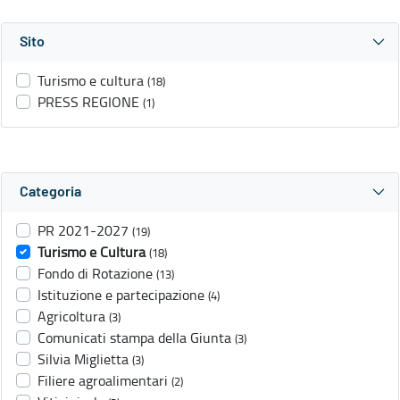
Sito
Turismo e cultura
(18)
PRESS REGIONE
(1)
Categoria
PR 2021-2027
(19)
Turismo e Cultura
(18)
Fondo di Rotazione
(13)
Istituzione e partecipazione
(4)
Agricoltura
(3)
Comunicati stampa della Giunta
(3)
Silvia Miglietta
(3)
Filiere agroalimentari
(2)