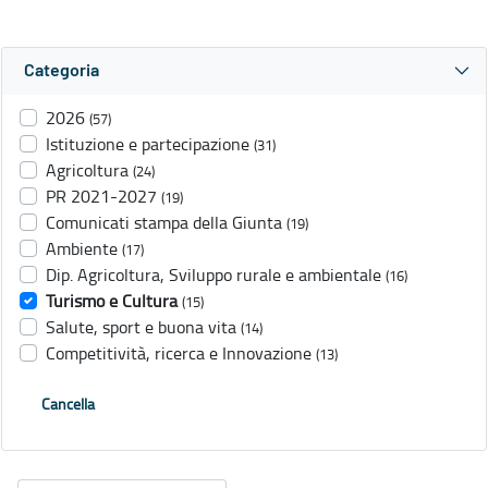
Categoria
2026
(57)
Istituzione e partecipazione
(31)
Agricoltura
(24)
PR 2021-2027
(19)
Comunicati stampa della Giunta
(19)
Ambiente
(17)
Dip. Agricoltura, Sviluppo rurale e ambientale
(16)
Turismo e Cultura
(15)
Salute, sport e buona vita
(14)
Competitività, ricerca e Innovazione
(13)
Cancella