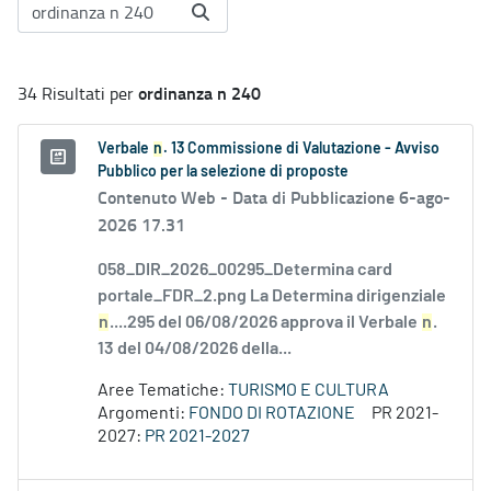
ordinanza n 240
34 Risultati per
Verbale
n
. 13 Commissione di Valutazione - Avviso
Pubblico per la selezione di proposte
Contenuto Web -
Data di Pubblicazione 6-ago-
2026 17.31
058_DIR_2026_00295_Determina card
portale_FDR_2.png La Determina dirigenziale
n
....295 del 06/08/2026 approva il Verbale
n
.
13 del 04/08/2026 della...
Aree Tematiche:
TURISMO E CULTURA
Argomenti:
FONDO DI ROTAZIONE
PR 2021-
2027:
PR 2021-2027