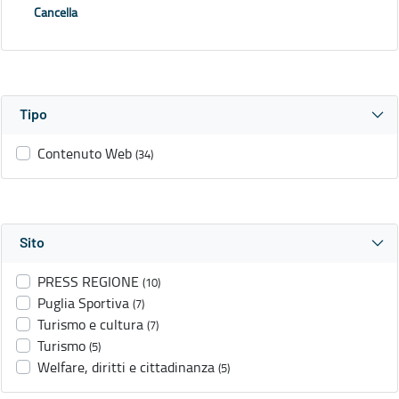
Cancella
Tipo
Contenuto Web
(34)
Sito
PRESS REGIONE
(10)
Puglia Sportiva
(7)
Turismo e cultura
(7)
Turismo
(5)
Welfare, diritti e cittadinanza
(5)