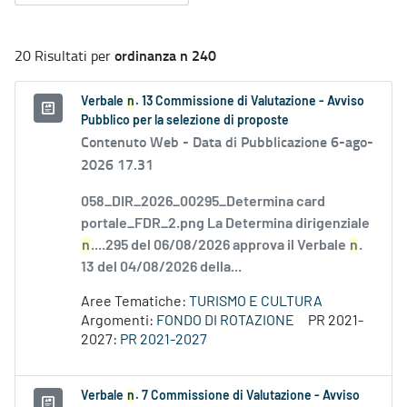
ordinanza n 240
20 Risultati per
Verbale
n
. 13 Commissione di Valutazione - Avviso
Pubblico per la selezione di proposte
Contenuto Web -
Data di Pubblicazione 6-ago-
2026 17.31
058_DIR_2026_00295_Determina card
portale_FDR_2.png La Determina dirigenziale
n
....295 del 06/08/2026 approva il Verbale
n
.
13 del 04/08/2026 della...
Aree Tematiche:
TURISMO E CULTURA
Argomenti:
FONDO DI ROTAZIONE
PR 2021-
2027:
PR 2021-2027
Verbale
n
. 7 Commissione di Valutazione - Avviso