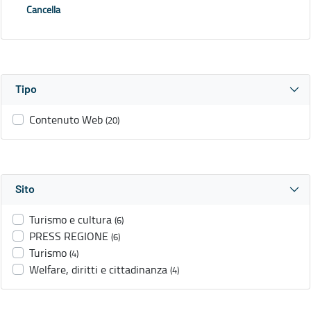
Cancella
Tipo
Contenuto Web
(20)
Sito
Turismo e cultura
(6)
PRESS REGIONE
(6)
Turismo
(4)
Welfare, diritti e cittadinanza
(4)