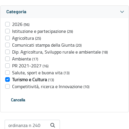
Categoria
2026
(56)
Istituzione e partecipazione
(29)
Agricoltura
(25)
Comunicati stampa della Giunta
(20)
Dip. Agricoltura, Sviluppo rurale e ambientale
(18)
Ambiente
(17)
PR 2021-2027
(16)
Salute, sport e buona vita
(13)
Turismo e Cultura
(13)
Competitività, ricerca e Innovazione
(10)
Cancella