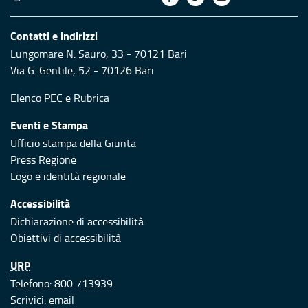
Contatti e indirizzi
Lungomare N. Sauro, 33 - 70121 Bari
Via G. Gentile, 52 - 70126 Bari
Elenco PEC
e
Rubrica
Eventi e Stampa
Ufficio stampa della Giunta
Press Regione
Logo e identità regionale
Accessibilità
Dichiarazione di accessibilità
Obiettivi di accessibilità
URP
Telefono: 800 713939
Scrivici:
email