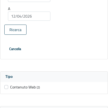
A
Ricerca
Cancella
Tipo
Contenuto Web
(2)