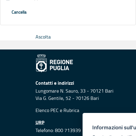
Cancella
Ascolta
Contatti e indirizzi
Lungomare N. Sauro, 33 - 70121 Bari
Via G. Gentile, 52 - 70126 Bari
Elenco PEC
e
Rubrica
URP
Informazioni sull'
Telefono: 800 713939