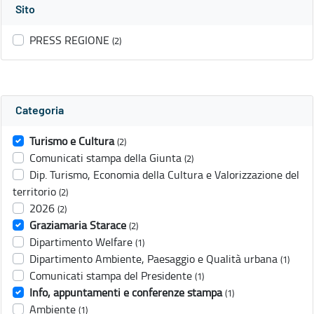
Sito
PRESS REGIONE
(2)
Categoria
Turismo e Cultura
(2)
Comunicati stampa della Giunta
(2)
Dip. Turismo, Economia della Cultura e Valorizzazione del
territorio
(2)
2026
(2)
Graziamaria Starace
(2)
Dipartimento Welfare
(1)
Dipartimento Ambiente, Paesaggio e Qualità urbana
(1)
Comunicati stampa del Presidente
(1)
Info, appuntamenti e conferenze stampa
(1)
Ambiente
(1)