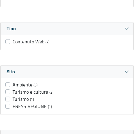
Tipo
Contenuto Web
(7)
Sito
Ambiente
(3)
Turismo e cultura
(2)
Turismo
(1)
PRESS REGIONE
(1)