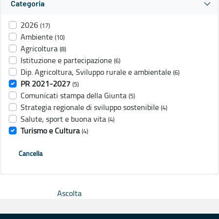
Categoria
2026
(17)
Ambiente
(10)
Agricoltura
(8)
Istituzione e partecipazione
(6)
Dip. Agricoltura, Sviluppo rurale e ambientale
(6)
PR 2021-2027
(5)
Comunicati stampa della Giunta
(5)
Strategia regionale di sviluppo sostenibile
(4)
Salute, sport e buona vita
(4)
Turismo e Cultura
(4)
Cancella
Ascolta