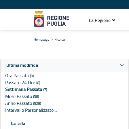
La Regione
Ricerca
Homepage
Ricerca
Ultima modifica
Ora Passata
(0)
Passate 24 Ore
(0)
Settimana Passata
(7)
Mese Passato
(38)
Anno Passato
(528)
Intervallo Personalizzato…
Cancella