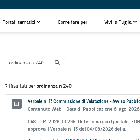
Portali tematici
Come fare per
Vivi la Puglia
ordinanza n 240
7 Risultati per
Verbale
n
. 13 Commissione di Valutazione - Avviso Pubblic
Contenuto Web -
Data di Pubblicazione 6-ago-2026
058_DIR_2026_00295_Determina card portale_FDR_
approva il Verbale
n
. 13 del 04/08/2026 della...