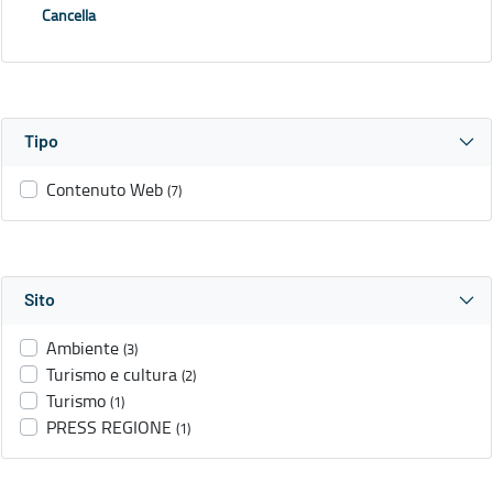
Cancella
Tipo
Contenuto Web
(7)
Sito
Ambiente
(3)
Turismo e cultura
(2)
Turismo
(1)
PRESS REGIONE
(1)