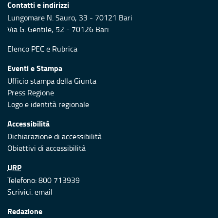
Contatti e indirizzi
Lungomare N. Sauro, 33 - 70121 Bari
Via G. Gentile, 52 - 70126 Bari
Elenco PEC
e
Rubrica
Eventi e Stampa
Ufficio stampa della Giunta
Press Regione
Logo e identità regionale
Accessibilità
Dichiarazione di accessibilità
Obiettivi di accessibilità
URP
Telefono: 800 713939
Scrivici:
email
Redazione