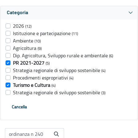
Categoria
2026
(12)
Istituzione e partecipazione
(11)
Ambiente
(10)
Agricoltura
(9)
Dip. Agricoltura, Sviluppo rurale e ambientale
(6)
PR 2021-2027
(5)
Strategia regionale di sviluppo sostenibile
(4)
Procedimenti espropriativi
(4)
Turismo e Cultura
(4)
Strategia regionale di sviluppo sostenibile
(3)
Cancella