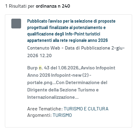
ordinanza n 240
1 Risultati per
Pubblicato l'avviso per la selezione di proposte
progettuali finalizzate al potenziamento e
qualificazione degli Info-Point turistici
appartenenti alla rete regionale anno 2026
Contenuto Web -
Data di Pubblicazione 2-giu-
2026 12.20
Burp
n
. 43 del 1.06.2026_Avviso Infopoint
Anno 2026 Infopoint-new (2) -
portale.png...Con Determinazione del
Dirigente della Sezione Turismo e
Internazionalizzazione...
Aree Tematiche:
TURISMO E CULTURA
Argomenti:
TURISMO