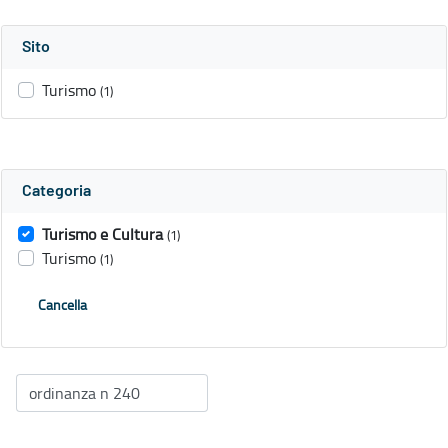
Sito
Turismo
(1)
Categoria
Turismo e Cultura
(1)
Turismo
(1)
Cancella