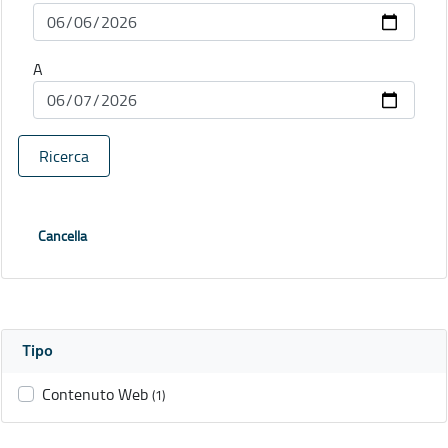
A
Ricerca
Cancella
Tipo
Contenuto Web
(1)