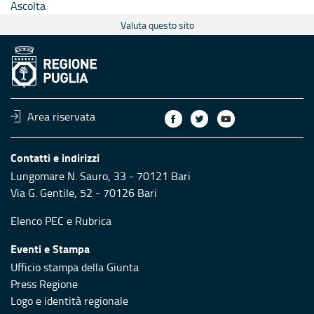
Ascolta
Valuta questo sito
Area riservata
Contatti e indirizzi
Lungomare N. Sauro, 33 - 70121 Bari
Via G. Gentile, 52 - 70126 Bari
Elenco PEC
e
Rubrica
Eventi e Stampa
Ufficio stampa della Giunta
Press Regione
Logo e identità regionale