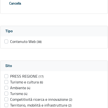
Cancella
Tipo
Contenuto Web
(38)
Sito
PRESS REGIONE
(17)
Turismo e cultura
(6)
Ambiente
(4)
Turismo
(4)
Competitività ricerca e innovazione
(2)
Territorio, mobilità e infrastrutture
(2)