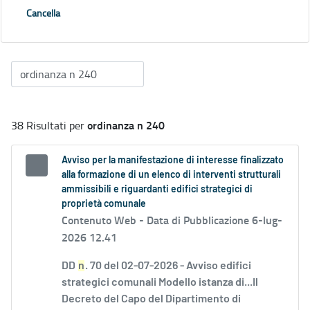
Cancella
ordinanza n 240
38 Risultati per
Avviso per la manifestazione di interesse finalizzato
alla formazione di un elenco di interventi strutturali
ammissibili e riguardanti edifici strategici di
proprietà comunale
Contenuto Web -
Data di Pubblicazione 6-lug-
2026 12.41
DD
n
. 70 del 02-07-2026 - Avviso edifici
strategici comunali Modello istanza di...Il
Decreto del Capo del Dipartimento di