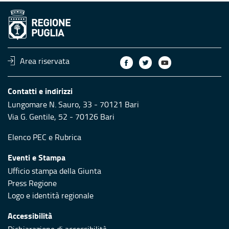
Area riservata
Contatti e indirizzi
Lungomare N. Sauro, 33 - 70121 Bari
Via G. Gentile, 52 - 70126 Bari
Elenco PEC
e
Rubrica
Eventi e Stampa
Ufficio stampa della Giunta
Press Regione
Logo e identità regionale
Accessibilità