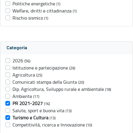
Politiche energetiche
(1)
Welfare, diritti e cittadinanza
(1)
Rischio sismico
(1)
Categoria
2026
(56)
Istituzione e partecipazione
(29)
Agricoltura
(25)
Comunicati stampa della Giunta
(20)
Dip. Agricoltura, Sviluppo rurale e ambientale
(18)
Ambiente
(17)
PR 2021-2027
(16)
Salute, sport e buona vita
(13)
Turismo e Cultura
(13)
Competitività, ricerca e Innovazione
(10)