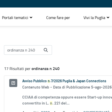
Portali tematici
Come fare per
Vivi la Puglia
ordinanza n 240
17 Risultati per
Avviso Pubblico
n
.7/2026 Puglia & Japan Connections
Contenuto Web -
Data di Pubblicazione 5-ago-2026
CCIAA di competenza oppure essere Start-up innovati
convertito in L.
n
. 221 del...