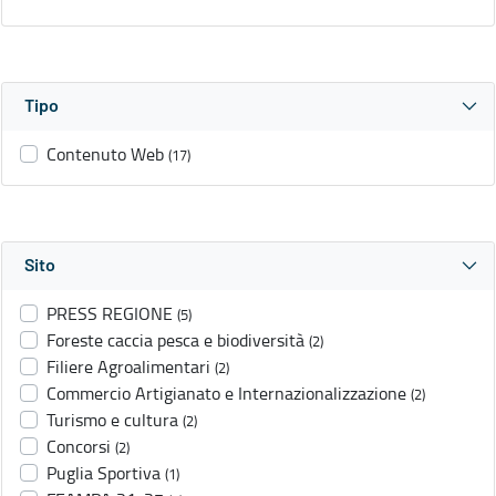
Tipo
Contenuto Web
(17)
Sito
PRESS REGIONE
(5)
Foreste caccia pesca e biodiversità
(2)
Filiere Agroalimentari
(2)
Commercio Artigianato e Internazionalizzazione
(2)
Turismo e cultura
(2)
Concorsi
(2)
Puglia Sportiva
(1)