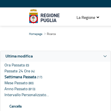
La Regione
Ricerca
Homepage
Ricerca
Ultima modifica
Ora Passata
(0)
Passate 24 Ore
(4)
Settimana Passata
(17)
Mese Passato
(80)
Anno Passato
(813)
Intervallo Personalizzato…
Cancella