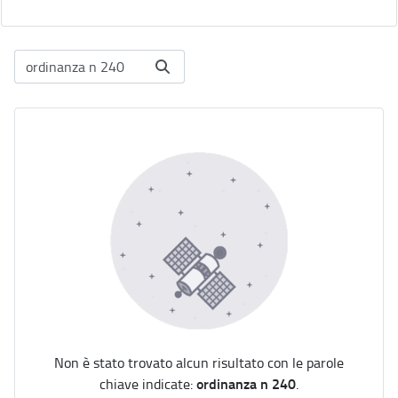
Non è stato trovato alcun risultato con le parole
ordinanza n 240
chiave indicate:
.