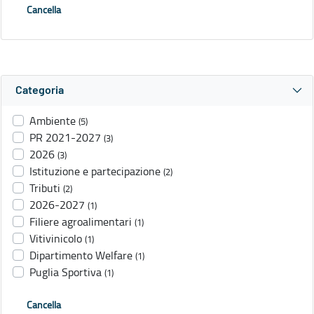
Cancella
Categoria
Ambiente
(5)
PR 2021-2027
(3)
2026
(3)
Istituzione e partecipazione
(2)
Tributi
(2)
2026-2027
(1)
Filiere agroalimentari
(1)
Vitivinicolo
(1)
Dipartimento Welfare
(1)
Puglia Sportiva
(1)
Cancella