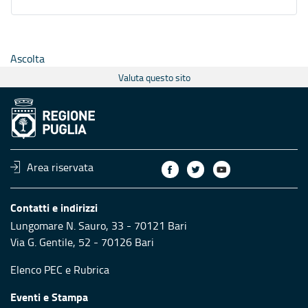
Ascolta
Valuta questo sito
Area riservata
Contatti e indirizzi
Lungomare N. Sauro, 33 - 70121 Bari
Via G. Gentile, 52 - 70126 Bari
Elenco PEC
e
Rubrica
Eventi e Stampa