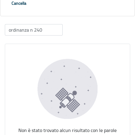
Cancella
Non è stato trovato alcun risultato con le parole