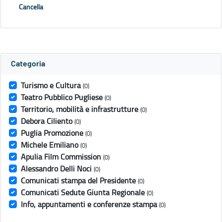
Cancella
Categoria
Turismo e Cultura
(0)
Teatro Pubblico Pugliese
(0)
Territorio, mobilità e infrastrutture
(0)
Debora Ciliento
(0)
Puglia Promozione
(0)
Michele Emiliano
(0)
Apulia Film Commission
(0)
Alessandro Delli Noci
(0)
Comunicati stampa del Presidente
(0)
Comunicati Sedute Giunta Regionale
(0)
Info, appuntamenti e conferenze stampa
(0)