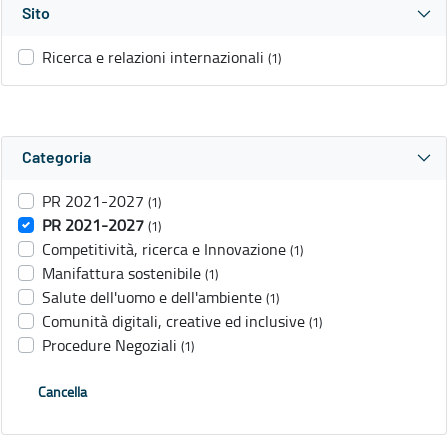
Sito
Ricerca e relazioni internazionali
(1)
Categoria
PR 2021-2027
(1)
PR 2021-2027
(1)
Competitività, ricerca e Innovazione
(1)
Manifattura sostenibile
(1)
Salute dell'uomo e dell'ambiente
(1)
Comunità digitali, creative ed inclusive
(1)
Procedure Negoziali
(1)
Cancella