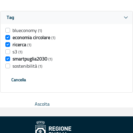
Tag
blueconomy
(1)
economia circolare
(1)
ricerca
(1)
s3
(1)
smartpuglia2030
(1)
sostenibilità
(1)
Cancella
Ascolta