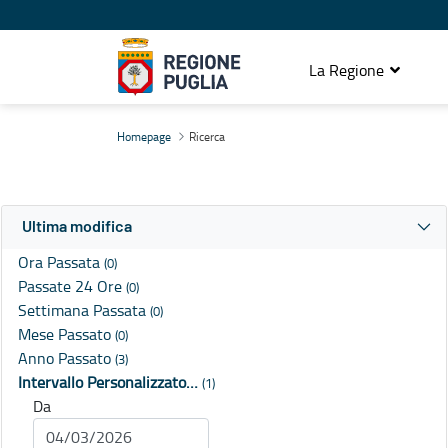
La Regione
Ricerca
Homepage
Ricerca
Ultima modifica
Ora Passata
(0)
Passate 24 Ore
(0)
Settimana Passata
(0)
Mese Passato
(0)
Anno Passato
(3)
Intervallo Personalizzato…
(1)
Da