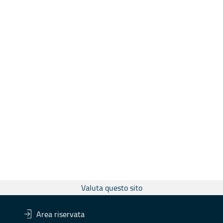
Valuta questo sito
Area riservata