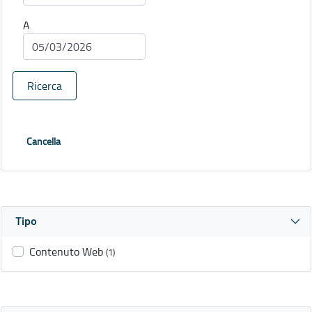
A
Ricerca
Cancella
Tipo
Contenuto Web
(1)