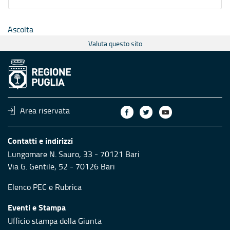
Ascolta
Valuta questo sito
Area riservata
Contatti e indirizzi
Lungomare N. Sauro, 33 - 70121 Bari
Via G. Gentile, 52 - 70126 Bari
Elenco PEC
e
Rubrica
Eventi e Stampa
Ufficio stampa della Giunta