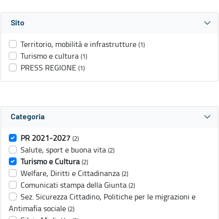
Sito
Territorio, mobilità e infrastrutture
(1)
Turismo e cultura
(1)
PRESS REGIONE
(1)
Categoria
PR 2021-2027
(2)
Salute, sport e buona vita
(2)
Turismo e Cultura
(2)
Welfare, Diritti e Cittadinanza
(2)
Comunicati stampa della Giunta
(2)
Sez. Sicurezza Cittadino, Politiche per le migrazioni e
Antimafia sociale
(2)