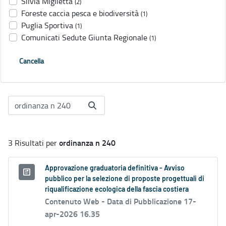
Silvia Miglietta
(2)
Foreste caccia pesca e biodiversità
(1)
Puglia Sportiva
(1)
Comunicati Sedute Giunta Regionale
(1)
Cancella
ordinanza n 240
3 Risultati per
Approvazione graduatoria definitiva - Avviso
pubblico per la selezione di proposte progettuali di
riqualificazione ecologica della fascia costiera
Contenuto Web -
Data di Pubblicazione 17-
apr-2026 16.35