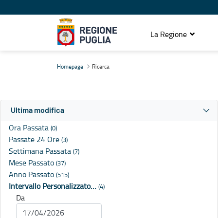
La Regione
Ricerca
Homepage
Ricerca
Ultima modifica
Ora Passata
(0)
Passate 24 Ore
(3)
Settimana Passata
(7)
Mese Passato
(37)
Anno Passato
(515)
Intervallo Personalizzato…
(4)
Da