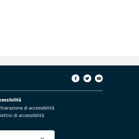
cessibilità
chiarazione di accessibilità
ettivi di accessibilità
×