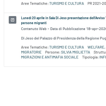
Aree Tematiche:
TURISMO E CULTURA
PR 2021-2
Lunedì 20 aprile in Sala Di Jeso presentazione dell’Avviso 
persone migranti
Contenuto Web -
Data di Pubblicazione 18-apr-202
Di Jeso del Palazzo di Presidenza della Regione P
Aree Tematiche:
TURISMO E CULTURA
WELFARE, 
MIGRATORIE
Persone:
SILVIA MIGLIETTA
Struttu
MIGRAZIONI E ANTIMAFIA SOCIALE
Tipologia:
INF