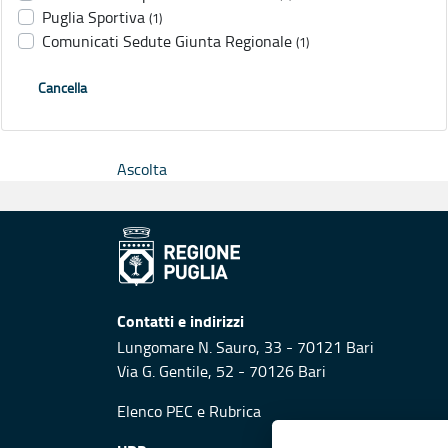
Puglia Sportiva
(1)
Comunicati Sedute Giunta Regionale
(1)
Cancella
Ascolta
Contatti e indirizzi
Lungomare N. Sauro, 33 - 70121 Bari
Via G. Gentile, 52 - 70126 Bari
Elenco PEC
e
Rubrica