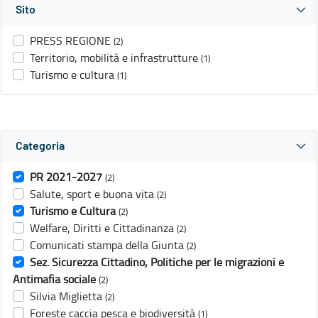
Sito
PRESS REGIONE
(2)
Territorio, mobilità e infrastrutture
(1)
Turismo e cultura
(1)
Categoria
PR 2021-2027
(2)
Salute, sport e buona vita
(2)
Turismo e Cultura
(2)
Welfare, Diritti e Cittadinanza
(2)
Comunicati stampa della Giunta
(2)
Sez. Sicurezza Cittadino, Politiche per le migrazioni e
Antimafia sociale
(2)
Silvia Miglietta
(2)
Foreste caccia pesca e biodiversità
(1)