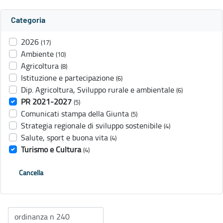
Categoria
2026
(17)
Ambiente
(10)
Agricoltura
(8)
Istituzione e partecipazione
(6)
Dip. Agricoltura, Sviluppo rurale e ambientale
(6)
PR 2021-2027
(5)
Comunicati stampa della Giunta
(5)
Strategia regionale di sviluppo sostenibile
(4)
Salute, sport e buona vita
(4)
Turismo e Cultura
(4)
Cancella