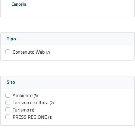
Cancella
Tipo
Contenuto Web
(7)
Sito
Ambiente
(3)
Turismo e cultura
(2)
Turismo
(1)
PRESS REGIONE
(1)