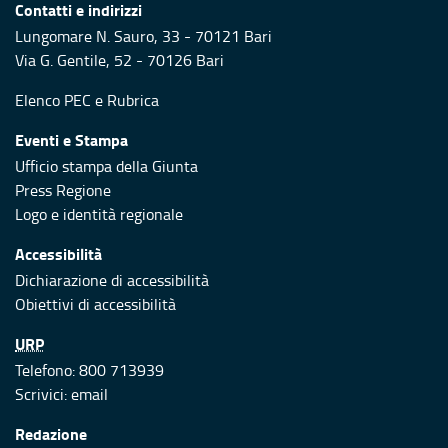
Contatti e indirizzi
Lungomare N. Sauro, 33 - 70121 Bari
Via G. Gentile, 52 - 70126 Bari
Elenco PEC
e
Rubrica
Eventi e Stampa
Ufficio stampa della Giunta
Press Regione
Logo e identità regionale
Accessibilità
Dichiarazione di accessibilità
Obiettivi di accessibilità
URP
Telefono: 800 713939
Scrivici:
email
Redazione