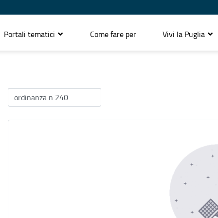
Portali tematici
Come fare per
Vivi la Puglia