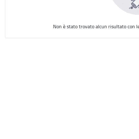
Non è stato trovato alcun risultato con l