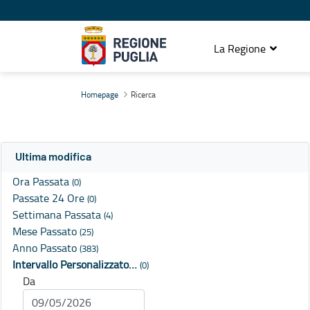
La Regione
Ricerca
Homepage
Ricerca
Ultima modifica
Ora Passata
(0)
Passate 24 Ore
(0)
Settimana Passata
(4)
Mese Passato
(25)
Anno Passato
(383)
Intervallo Personalizzato…
(0)
Da