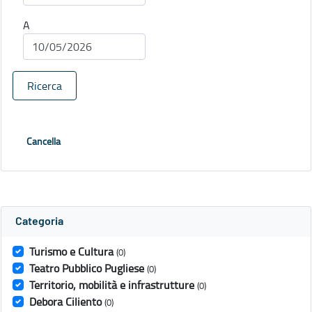
A
Ricerca
Cancella
Categoria
Turismo e Cultura
(0)
Teatro Pubblico Pugliese
(0)
Territorio, mobilità e infrastrutture
(0)
Debora Ciliento
(0)