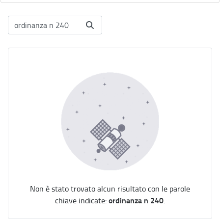
Non è stato trovato alcun risultato con le parole
ordinanza n 240
chiave indicate:
.