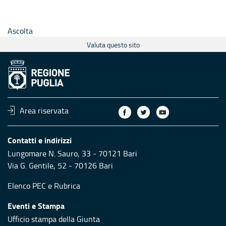
Ascolta
Valuta questo sito
Area riservata
Contatti e indirizzi
Lungomare N. Sauro, 33 - 70121 Bari
Via G. Gentile, 52 - 70126 Bari
Elenco PEC
e
Rubrica
Eventi e Stampa
Ufficio stampa della Giunta