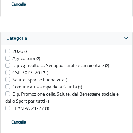
Cancella
Categoria
2026
(3)
Agricoltura
(2)
Dip. Agricoltura, Sviluppo rurale e ambientale
(2)
CSR 2023-2027
(1)
Salute, sport e buona vita
(1)
Comunicati stampa della Giunta
(1)
Dip. Promozione della Salute, del Benessere sociale e
dello Sport per tutti
(1)
FEAMPA 21-27
(1)
Cancella