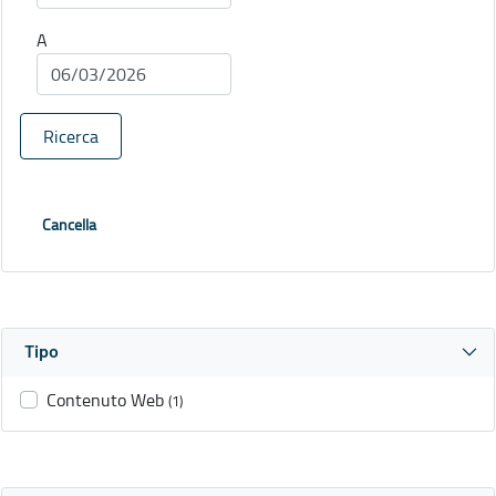
A
Ricerca
Cancella
Tipo
Contenuto Web
(1)