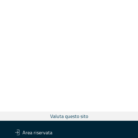
Valuta questo sito
Area riservata