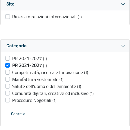
Sito
Ricerca e relazioni internazionali
(1)
Categoria
PR 2021-2027
(1)
PR 2021-2027
(1)
Competitività, ricerca e Innovazione
(1)
Manifattura sostenibile
(1)
Salute dell'uomo e dell'ambiente
(1)
Comunità digitali, creative ed inclusive
(1)
Procedure Negoziali
(1)
Cancella