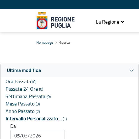
La Regione
Ricerca
Homepage
Ricerca
Ultima modifica
Ora Passata
(0)
Passate 24 Ore
(0)
Settimana Passata
(0)
Mese Passato
(0)
Anno Passato
(2)
Intervallo Personalizzato…
(1)
Da