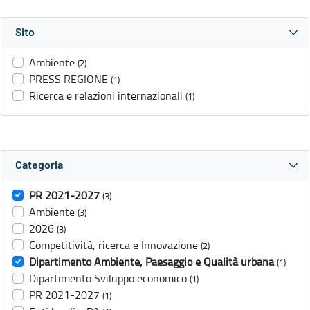
Sito
Ambiente
(2)
PRESS REGIONE
(1)
Ricerca e relazioni internazionali
(1)
Categoria
PR 2021-2027
(3)
Ambiente
(3)
2026
(3)
Competitività, ricerca e Innovazione
(2)
Dipartimento Ambiente, Paesaggio e Qualità urbana
(1)
Dipartimento Sviluppo economico
(1)
PR 2021-2027
(1)