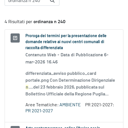
ordinanza n 240
4 Risultati per
Proroga dei termini per la presentazione delle
domande relative ai nuovi centri comunali di
raccolta differenziata
Contenuto Web -
Data di Pubblicazione 6-
mar-2026 16.46
differenziata_avviso pubblico_card
portale.png Con Determinazione Dirigenziale
n
....del 23 febbraio 2026, pubblicata sul
Bollettino Ufficiale della Regione Puglia...
Aree Tematiche:
AMBIENTE
PR 2021-2027:
PR 2021-2027