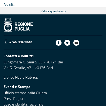
Ascolta
Valuta questo sito
Area riservata
Contatti e indirizzi
Lungomare N. Sauro, 33 - 70121 Bari
Via G. Gentile, 52 - 70126 Bari
Elenco PEC
e
Rubrica
Eventi e Stampa
Ufficio stampa della Giunta
Press Regione
Logo e identità regionale