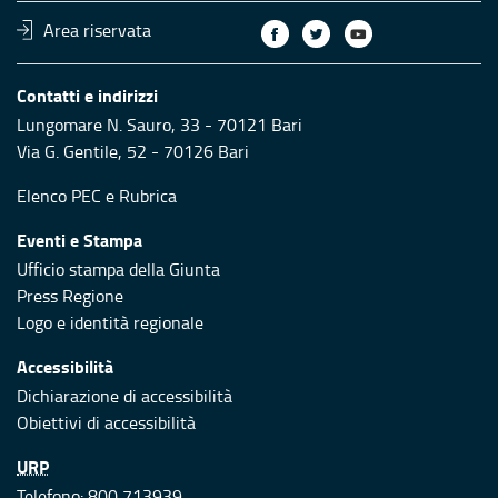
Area riservata
Contatti e indirizzi
Lungomare N. Sauro, 33 - 70121 Bari
Via G. Gentile, 52 - 70126 Bari
Elenco PEC
e
Rubrica
Eventi e Stampa
Ufficio stampa della Giunta
Press Regione
Logo e identità regionale
Accessibilità
Dichiarazione di accessibilità
Obiettivi di accessibilità
URP
Telefono: 800 713939