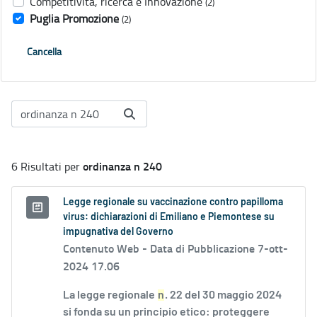
Competitività, ricerca e Innovazione
(2)
Puglia Promozione
(2)
Cancella
ordinanza n 240
6 Risultati per
Legge regionale su vaccinazione contro papilloma
virus: dichiarazioni di Emiliano e Piemontese su
impugnativa del Governo
Contenuto Web -
Data di Pubblicazione 7-ott-
2024 17.06
La legge regionale
n
. 22 del 30 maggio 2024
si fonda su un principio etico: proteggere