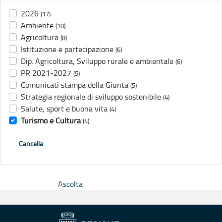
2026
(17)
Ambiente
(10)
Agricoltura
(8)
Istituzione e partecipazione
(6)
Dip. Agricoltura, Sviluppo rurale e ambientale
(6)
PR 2021-2027
(5)
Comunicati stampa della Giunta
(5)
Strategia regionale di sviluppo sostenibile
(4)
Salute, sport e buona vita
(4)
Turismo e Cultura
(4)
Cancella
Ascolta