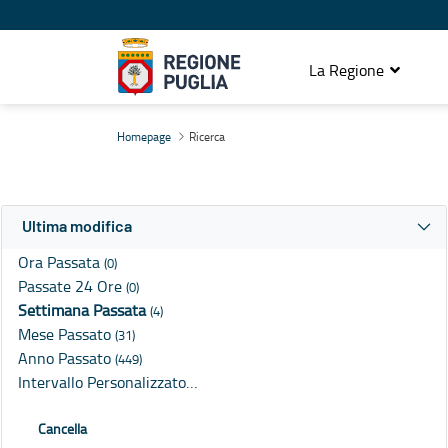
La Regione
Ricerca
Homepage
Ricerca
Ultima modifica
Ora Passata
(0)
Passate 24 Ore
(0)
Settimana Passata
(4)
Mese Passato
(31)
Anno Passato
(449)
Intervallo Personalizzato…
Cancella