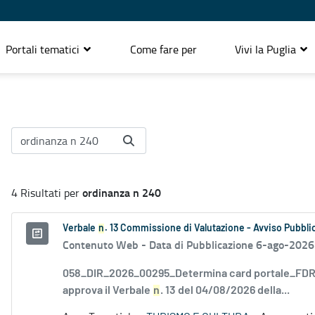
Portali tematici
Come fare per
Vivi la Puglia
ordinanza n 240
4 Risultati per
Verbale
n
. 13 Commissione di Valutazione - Avviso Pubblic
Contenuto Web -
Data di Pubblicazione 6-ago-2026
058_DIR_2026_00295_Determina card portale_FDR_
approva il Verbale
n
. 13 del 04/08/2026 della...