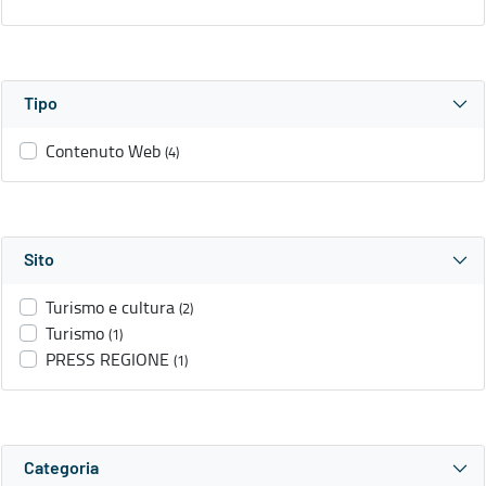
Tipo
Contenuto Web
(4)
Sito
Turismo e cultura
(2)
Turismo
(1)
PRESS REGIONE
(1)
Categoria