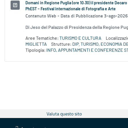
Domani in Regione Puglia (ore 10.30) il presidente Decaro e
PhEST – Festival internazionale di Fotografia e Arte
Contenuto Web -
Data di Pubblicazione 3-ago-2026
Di Jeso del Palazzo di Presidenza della Regione P
Aree Tematiche:
TURISMO E CULTURA
Localizzaz
MIGLIETTA
Strutture:
DIP. TURISMO, ECONOMIA 
Tipologia:
INFO, APPUNTAMENTI E CONFERENZE S
Valuta questo sito